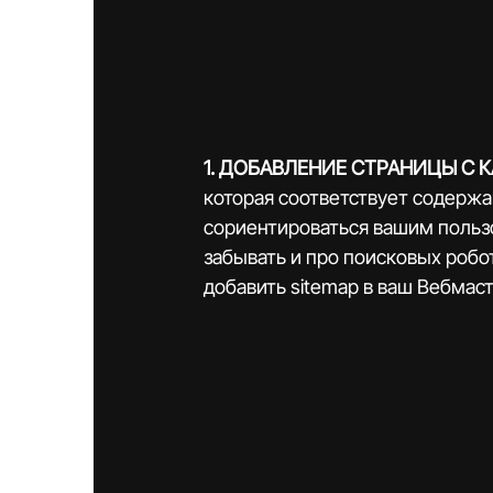
1. ДОБАВЛЕНИЕ СТРАНИЦЫ С КА
которая соответствует содержа
сориентироваться вашим польз
забывать и про поисковых робот
добавить sitemap в ваш Вебмаст