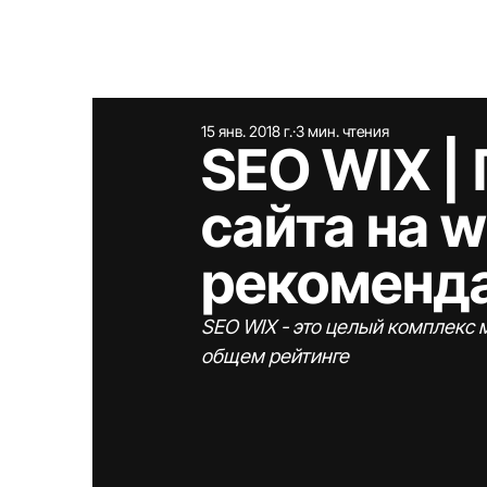
15 янв. 2018 г.
3 мин. чтения
SEO WIX |
сайта на 
рекоменд
SEO WIX - это целый комплекс 
общем рейтинге