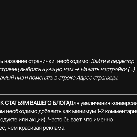
ь название странички, необходимо: 
Зайти в редактор  
аниц выбрать нужную нам -> Нажать настройки (...) -
самый низ и поменять в строке Адрес страницы.
К СТАТЬЯМ ВАШЕГО БЛОГА
Для увеличения конверсии
ам необходимо добавить как минимум 1-2 комментари
одукте или акции). Часто бывает, что именно 
с, чем красивая реклама. 