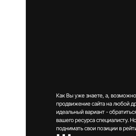
Как Вы уже знаете, а, возможно,
продвижение сайта на любой дру
идеальный вариант - обратитьс
вашего ресурса специалисту. Н
поднимать свои позиции в рейт