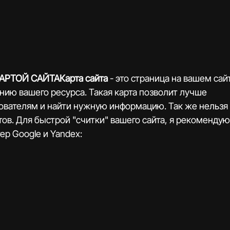
РТОЙ САЙТАКарта сайта 
- это страница на вашем сайт
нию вашего ресурса. Такая карта позволит лучше 
ователям и найти нужную информацию. Так же нельзя 
ов. Для быстрой "считки" вашего сайта, я рекомендую
ер Google и Yandex: