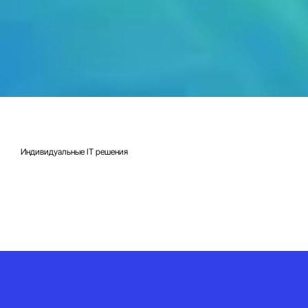
20 янв. 2022 г.
5 мин. чтения
Индивидуальные IT решения