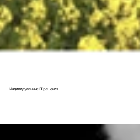
18 февр. 2022 г.
10 мин. чтения
Индивидуальные IT решения
Добавление и настройка галереи в w