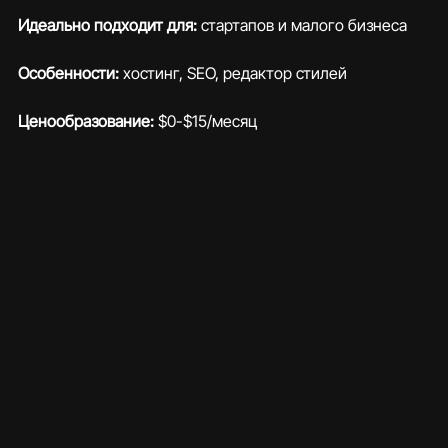
Идеально подходит для: 
стартапов и малого бизнеса
Особенности:
 хостинг, SEO, редактор стилей
Ценообразование:
 $0-$15/месяц