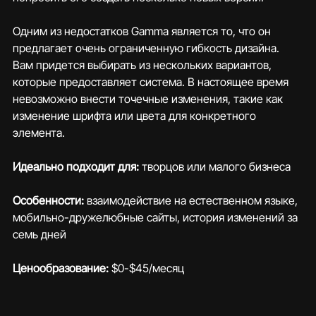
Одним из недостатков Gamma является то, что он 
предлагает очень ограниченную гибкость дизайна. 
Вам придется выбирать из нескольких вариантов, 
которые предоставляет система. В настоящее время 
невозможно внести точечные изменения, такие как 
изменение шрифта или цвета для конкретного 
элемента.
Идеально подходит для:
 творцов или малого бизнеса
Особенности:
 взаимодействие на естественном языке, 
мобильно-дружелюбные сайты, история изменений за 
семь дней
Ценообразование:
 $0-$45/месяц