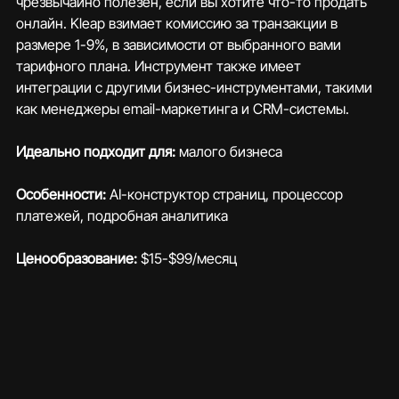
чрезвычайно полезен, если вы хотите что-то продать 
онлайн. Kleap взимает комиссию за транзакции в 
размере 1-9%, в зависимости от выбранного вами 
тарифного плана. Инструмент также имеет 
интеграции с другими бизнес-инструментами, такими 
как менеджеры email-маркетинга и CRM-системы.
Идеально подходит для: 
малого бизнеса
Особенности:
 AI-конструктор страниц, процессор 
платежей, подробная аналитика
Ценообразование: 
$15-$99/месяц