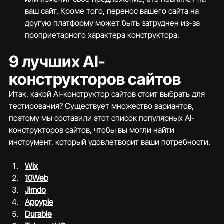
ваш сайт. Кроме того, перенос вашего сайта на 
другую платформу может быть затруднен из-за 
проприетарного характера конструктора.
9 лучших AI-
конструкторов сайтов
Итак, какой AI-конструктор сайтов стоит выбрать для 
тестирования? Существует множество вариантов, 
поэтому мы составили этот список популярных AI-
конструкторов сайтов, чтобы вы могли найти 
инструмент, который удовлетворит ваши потребности.
Wix
10Web
Jimdo
Appypie
Durable