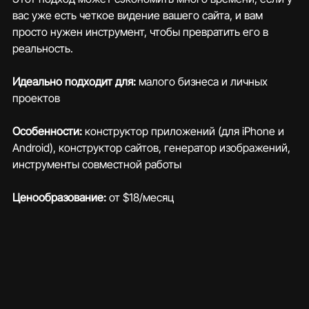
вас уже есть четкое видение вашего сайта, и вам 
просто нужен инструмент, чтобы превратить его в 
реальность.
Идеально подходит для:
 малого бизнеса и личных 
проектов
Особенности:
 конструктор приложений (для iPhone и 
Android), конструктор сайтов, генератор изображений, 
инструменты совместной работы
Ценообразование:
 от $18/месяц