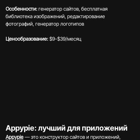
Особенности: 
генератор сайтов, бесплатная 
библиотека изображений, редактирование 
фотографий, генератор логотипов
Ценообразование:
 $9-$39/месяц
Appypie: лучший для приложений
Appypie
 — это конструктор сайтов и приложений, 