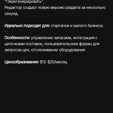
"Перегенерировать". 
Редактор создаст новую версию раздела за несколько 
секунд.
Идеально подходит для:
 стартапов и малого бизнеса
Особенности: 
управление запасами, интеграция с 
цепочками поставок, пользовательские формы для 
запросов цен, отслеживание оборудования
Ценообразование:
 $12-$20/месяц