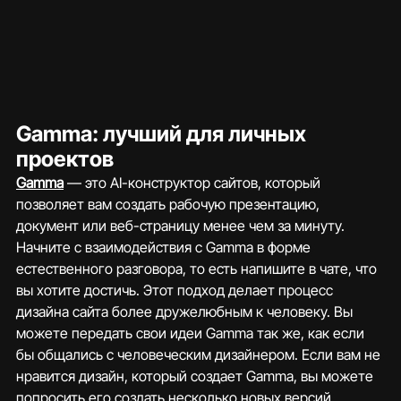
Gamma: лучший для личных 
проектов
Gamma
 — это AI-конструктор сайтов, который 
позволяет вам создать рабочую презентацию, 
документ или веб-страницу менее чем за минуту. 
Начните с взаимодействия с Gamma в форме 
естественного разговора, то есть напишите в чате, что 
вы хотите достичь. Этот подход делает процесс 
дизайна сайта более дружелюбным к человеку. Вы 
можете передать свои идеи Gamma так же, как если 
бы общались с человеческим дизайнером. Если вам не 
нравится дизайн, который создает Gamma, вы можете 
попросить его создать несколько новых версий.