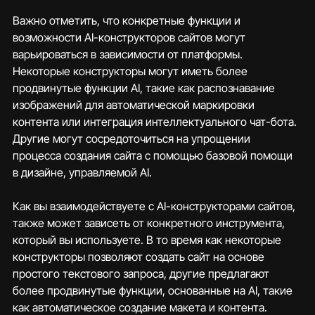
Важно отметить, что конкретные функции и 
возможности AI-конструкторов сайтов могут 
варьироваться в зависимости от платформы. 
Некоторые конструкторы могут иметь более 
продвинутые функции AI, такие как распознавание 
изображений для автоматической маркировки 
контента или интеграция интеллектуального чат-бота. 
Другие могут сосредоточиться на упрощении 
процесса создания сайта с помощью базовой помощи 
в дизайне, управляемой AI.
Как вы взаимодействуете с AI-конструкторами сайтов, 
также может зависеть от конкретного инструмента, 
который вы используете. В то время как некоторые 
конструкторы позволяют создать сайт на основе 
простого текстового запроса, другие предлагают 
более продвинутые функции, основанные на AI, такие 
как автоматическое создание макета и контента.