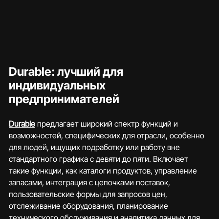
Durable: лучший для 
индивидуальных 
предпринимателей
Durable
 предлагает широкий спектр функций и 
возможностей, специфических для отрасли, особенно 
для людей, ищущих подработку или работу вне 
стандартного графика с девяти до пяти. Включает 
такие функции, как каталоги продуктов, управление 
запасами, интеграция с цепочками поставок, 
пользовательские формы для запросов цен, 
отслеживание оборудования, планирование 
технического обслуживания и аналитика данных для 