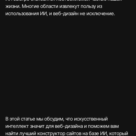
жизни. Многие области извлекут пользу из 
использования ИИ, и веб-дизайн не исключение.
В этой статье мы обсудим, что искусственный 
интеллект значит для веб-дизайна и поможем вам 
найти лучший конструктор сайтов на базе ИИ, который 