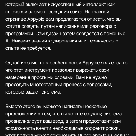
который включает искусственный интеллект как 
ключевой элемент создания сайта. На главной 
странице Appypie вам предлагается описать, что вы 
хотите создать, путем написания или разговора с 
программой. Сам дизайн затем создается с помощью 
AI. Никаких знаний кодирования или технического 
опыта не требуется.
Одной из заметных особенностей Appypie является то, 
что этот инструмент позволяет выражать свои 
намерения простыми словами. Вам не нужно 
проходить многоэтапный процесс с вопросами, 
которые задает система. 
Вместо этого вы можете написать несколько 
предложений о том, что вы хотите создать; система 
проанализирует ваш ввод, а затем предоставит вам 
возможность внести необходимые корректировки. 
Этот подход может сэкономить много времени, если у 