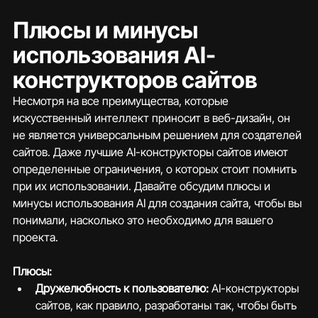
Плюсы и минусы 
использования AI-
конструкторов сайтов
Несмотря на все преимущества, которые 
искусственный интеллект приносит в веб-дизайн, он 
не является универсальным решением для создателей 
сайтов. Даже лучшие AI-конструкторы сайтов имеют 
определенные ограничения, о которых стоит помнить 
при их использовании. Давайте обсудим плюсы и 
минусы использования AI для создания сайта, чтобы вы 
понимали, насколько это необходимо для вашего 
проекта.
Плюсы:
Дружелюбность к пользователю:
 AI-конструкторы 
сайтов, как правило, разработаны так, чтобы быть 