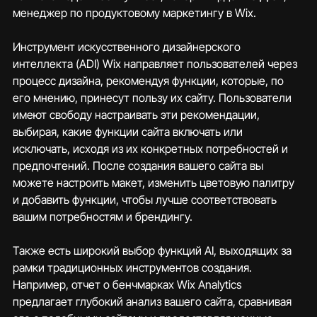
менеджер по продуктовому маркетингу в Wix.
Инструмент искусственного дизайнерского 
интеллекта (ADI) Wix направляет пользователей через 
процесс дизайна, рекомендуя функции, которые, по 
его мнению, принесут пользу их сайту. Пользователи 
имеют свободу настраивать эти рекомендации, 
выбирая, какие функции сайта включать или 
исключать, исходя из их конкретных потребностей и 
предпочтений. После создания вашего сайта вы 
можете настроить макет, изменить цветовую палитру 
и добавить функции, чтобы лучше соответствовать 
вашим потребностям и брендингу.
Также есть широкий выбор функций AI, выходящих за 
рамки традиционных инструментов создания. 
Например, отчет о бенчмарках Wix Analytics 
предлагает глубокий анализ вашего сайта, сравнивая 