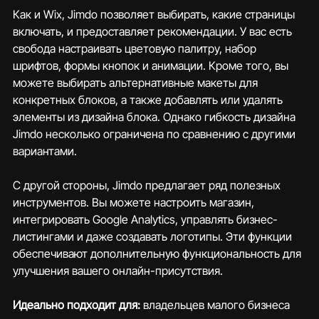
Как и Wix, Jimdo позволяет выбирать, какие страницы 
включать, и предоставляет рекомендации. У вас есть 
свобода настраивать цветовую палитру, набор 
шрифтов, формы кнопок и анимации. Кроме того, вы 
можете выбирать альтернативные макеты для 
конкретных блоков, а также добавлять или удалять 
элементы из дизайна блока. Однако гибкость дизайна 
Jimdo несколько ограничена по сравнению с другими 
вариантами.
С другой стороны, Jimdo предлагает ряд полезных 
инструментов. Вы можете настроить магазин, 
интегрировать Google Analytics, управлять бизнес-
листингами и даже создавать логотипы. Эти функции 
обеспечивают дополнительную функциональность для 
улучшения вашего онлайн-присутствия.
Идеально подходит для:
 владельцев малого бизнеса