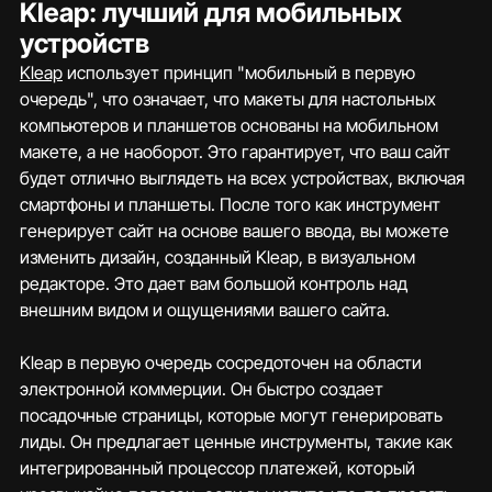
Kleap: лучший для мобильных 
устройств
Kleap
 использует принцип "мобильный в первую 
очередь", что означает, что макеты для настольных 
компьютеров и планшетов основаны на мобильном 
макете, а не наоборот. Это гарантирует, что ваш сайт 
будет отлично выглядеть на всех устройствах, включая 
смартфоны и планшеты. После того как инструмент 
генерирует сайт на основе вашего ввода, вы можете 
изменить дизайн, созданный Kleap, в визуальном 
редакторе. Это дает вам большой контроль над 
внешним видом и ощущениями вашего сайта.
Kleap в первую очередь сосредоточен на области 
электронной коммерции. Он быстро создает 
посадочные страницы, которые могут генерировать 
лиды. Он предлагает ценные инструменты, такие как 
интегрированный процессор платежей, который 