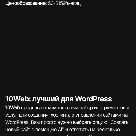
Ценообразование:
 $0-$159/месяц
10Web: лучший для WordPress
10Web
 предлагает комплексный набор инструментов и 
услуг для создания, хостинга и управления сайтами на 
WordPress. Вам просто нужно выбрать опцию "Создать 
новый сайт с помощью AI" и ответить на несколько 