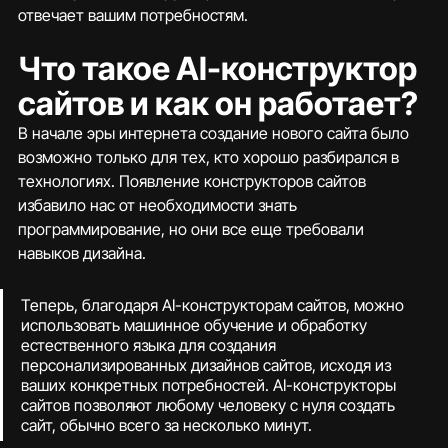
отвечает вашим потребностям.
Что такое AI-конструктор 
сайтов и как он работает?
В начале эры интернета создание нового сайта было 
возможно только для тех, кто хорошо разбирался в 
технологиях. Появление конструкторов сайтов 
избавило нас от необходимости знать 
программирование, но они все еще требовали 
навыков дизайна.
Теперь, благодаря AI-конструкторам сайтов, можно 
использовать машинное обучение и обработку 
естественного языка для создания 
персонализированных дизайнов сайтов, исходя из 
ваших конкретных потребностей. AI-конструкторы 
сайтов позволяют любому человеку с нуля создать 
сайт, обычно всего за несколько минут.