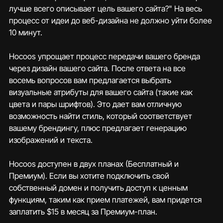
лучше всего описывает цель вашего сайта?" На весь 
процесс от идеи до веб-дизайна не должно уйти более 
10 минут.
Hocoos упрощает процесс передачи вашего бренда 
через дизайн вашего сайта. После ответа на все 
восемь вопросов вам предлагается выбрать 
визуальные атрибуты для вашего сайта (такие как 
цвета и пары шрифтов). Это дает вам отличную 
возможность найти стиль, который соответствует 
вашему брендингу, плюс предлагает генерацию 
изображений и текста.
Hocoos доступен в двух планах (Бесплатный и 
Премиум). Если вы хотите подключить свой 
собственный домен и получить доступ к ценным 
функциям, таким как прием платежей, вам придется 
заплатить $15 в месяц за Премиум-план.