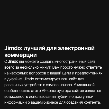
Jimdo: лучший для электронной 
коммерции
С 
Jimdo
 вы можете создать многостраничный сайт 
всего за несколько минут. Вам просто нужно ответить 
на несколько вопросов о вашей цели и предпочтениях 
в дизайне. Jimdo оптимизирует ваш сайт для 
различных устройств с самого начала. Уникальной 
особенностью этого AI-конструктора сайтов является 
возможность использования публично доступной 
информации о вашем бизнесе для создания контента.