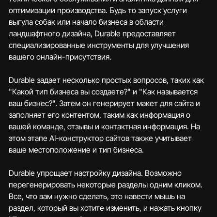
оптимизации производства. Будь то запуск услуги 
выгула собак или начало бизнеса в области 
ландшафтного дизайна, Durable предоставляет 
специализированные инструменты для улучшения 
вашего онлайн-присутствия.
Durable задает несколько простых вопросов, таких как 
"Какой тип бизнеса вы создаете?" и "Как называется 
ваш бизнес?". Затем он генерирует макет для сайта и 
заполняет его контентом, таким как информация о 
вашей команде, отзывы и контактная информация. На 
этом этапе AI-конструктор сайтов также учитывает 
ваше местоположение и тип бизнеса.
Durable упрощает настройку дизайна. Возможно 
перегенерировать некоторые разделы одним кликом. 
Все, что вам нужно сделать, это навести мышь на 
раздел, который вы хотите изменить, и нажать кнопку 