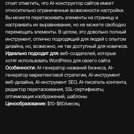
стоит отметить, что AI-конструктор сайтов имеет 
относительно ограниченные возможности настройки. 
Вы можете перетаскивать элементы на страницу и 
настраивать их выравнивание, но не можете свободно 
перемещать элементы. В целом, это довольно полный 
инструмент, отлично подходящий для людей с опытом 
дизайна, но, возможно, не так доступный для новичков.
Идеально подходит для:
 веб-создателей, которые 
хотят использовать WordPress для своего сайта
Особенности: 
AI-генератор названий бизнеса, AI-
генератор маркетинговой стратегии, AI-инструмент 
веб-дизайна, AI-инструмент SEO, AI-писатель контента, 
редактор перетаскивания, SSL-сертификаты, 
оптимизация изображений, шаблоны
Ценообразование: 
$10-$60/месяц