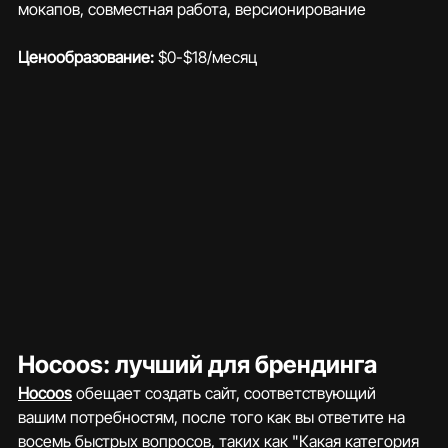
мокапов, совместная работа, версионирование
Ценообразование:
 $0-$18/месяц
Hocoos: лучший для брендинга
Hocoos
 обещает создать сайт, соответствующий 
вашим потребностям, после того как вы ответите на 
восемь быстрых вопросов, таких как "Какая категория 