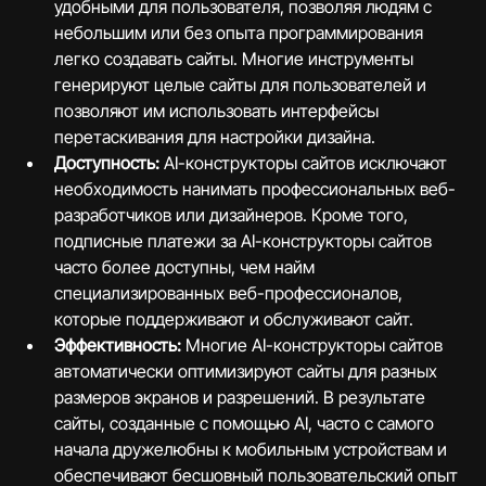
удобными для пользователя, позволяя людям с 
небольшим или без опыта программирования 
легко создавать сайты. Многие инструменты 
генерируют целые сайты для пользователей и 
позволяют им использовать интерфейсы 
перетаскивания для настройки дизайна.
Доступность:
 AI-конструкторы сайтов исключают 
необходимость нанимать профессиональных веб-
разработчиков или дизайнеров. Кроме того, 
подписные платежи за AI-конструкторы сайтов 
часто более доступны, чем найм 
специализированных веб-профессионалов, 
которые поддерживают и обслуживают сайт.
Эффективность:
 Многие AI-конструкторы сайтов 
автоматически оптимизируют сайты для разных 
размеров экранов и разрешений. В результате 
сайты, созданные с помощью AI, часто с самого 
начала дружелюбны к мобильным устройствам и 
обеспечивают бесшовный пользовательский опыт 