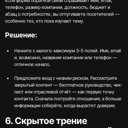
Если форма обратной связи спрашивает имя, email, 
телефон, размер компании, должность, бюджет и 
абзац о потребностях, вы отпугиваете посетителей — 
особенно тех, кто пока изучает тему.
Решение:
Начните с малого: максимум 3–5 полей. Имя, email 
и, возможно, название компании или телефон — 
отличное начало.
Предложите вход с низким риском. Рассмотрите 
закрытый контент — бесплатное руководство, чек-
лист или отраслевой отчёт — как первую точку 
контакта. Сначала постройте отношения, а больше 
информации соберёте, когда вырастет доверие.
6. Скрытое трение 