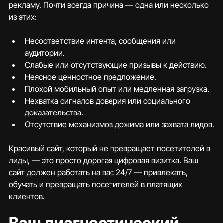
рекламу. Почти всегда причина — одна или несколько 
из этих:
Несоответствие интента, сообщения или 
аудитории.
Слабые или отсутствующие призывы к действию.
Неясное ценностное предложение.
Плохой мобильный опыт или медленная загрузка.
Нехватка сигналов доверия или социального 
доказательства.
Отсутствие механизмов дожима или захвата лидов.
Красивый сайт, который не превращает посетителей в 
лиды, — это просто дорогая цифровая визитка. Ваш 
сайт должен работать на вас 24/7 — привлекать, 
обучать и превращать посетителей в платящих 
клиентов.
Ваш диагностический 