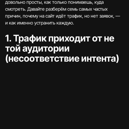
довольно просты, как только понимаешь, куда 
смотреть. Давайте разберём семь самых частых 
причин, почему на сайт идёт трафик, но нет заявок, — 
и как именно устранить каждую.
1. Трафик приходит от не 
той аудитории 
(несоответствие интента)