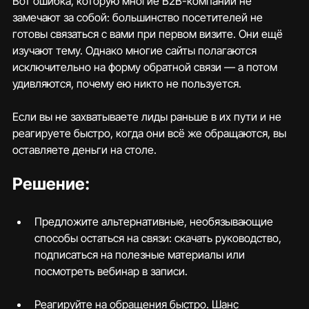
Вот ошибка, которую многие B2B-компании не 
замечают за собой: большинство посетителей не 
готовы связаться с вами при первом визите. Они ещё 
изучают тему. Однако многие сайты полагаются 
исключительно на форму обратной связи — а потом 
удивляются, почему ею никто не пользуется.
Если вы не захватываете лиды раньше в их пути и не 
реагируете быстро, когда они всё же обращаются, вы 
оставляете деньги на столе.
Решение:
Предложите альтернативные, необязывающие 
способы остаться на связи: скачать руководство, 
подписаться на полезные материалы или 
посмотреть вебинар в записи.
Реагируйте на обращения быстро. Шанс 