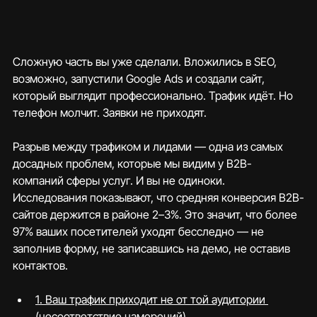
Сложную часть вы уже сделали. Вложились в SEO, 
возможно, запустили Google Ads и создали сайт, 
который выглядит профессионально. Трафик идёт. Но 
телефон молчит. Заявки не приходят.
Разрыв между трафиком и лидами — одна из самых 
досадных проблем, которые мы видим у B2B-
компаний сферы услуг. И вы не одиноки. 
Исследования показывают, что средняя конверсия B2B-
сайтов держится в районе 2–3%. Это значит, что более 
97% ваших посетителей уходят бесследно — не 
заполнив форму, не записавшись на демо, не оставив 
контактов.
1. Ваш трафик приходит не от той аудитории 
(несоответствие намерений)