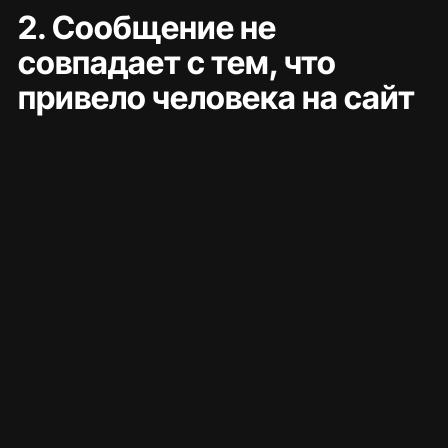
2. Сообщение не 
совпадает с тем, что 
привело человека на сайт