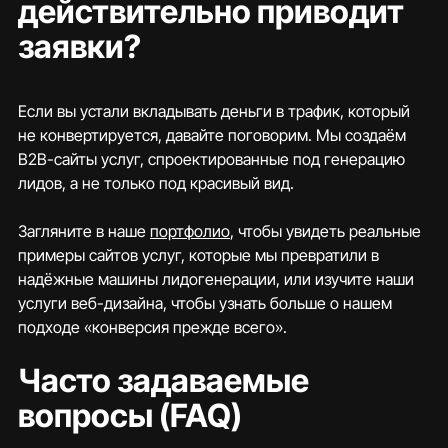
действительно приводит 
заявки?
Если вы устали вкладывать деньги в трафик, который 
не конвертируется, давайте поговорим. Мы создаём 
B2B-сайты услуг, спроектированные под генерацию 
лидов, а не только под красивый вид.
Загляните в наше 
портфолио
, чтобы увидеть реальные 
примеры сайтов услуг, которые мы превратили в 
надёжные машины лидогенерации, или изучите наши 
услуги веб-дизайна, чтобы узнать больше о нашем 
подходе «конверсия прежде всего».
Часто задаваемые 
вопросы (FAQ)