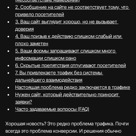
2. Сообщение на сайте не соответствует тому, что 
привело посетителей
3. Ваш сайт выглядит хорошо, но не вызывает 
доверия
4. Ваш призыв к действию слишком слабый или 
плохо заметен
5. Ваши формы запрашивают слишком много 
информации слишком рано
6. Скрытые препятствия отпугивают посетителей
7. Вы привлекаете трафик без системы 
дальнейшего взаимодействия
Настоящая проблема редко заключается в трафике
Нужен сайт, который действительно приносит 
заявки?
Хорошая новость? Это редко проблема трафика. Почти 
всегда это проблема конверсии. И решения обычно 