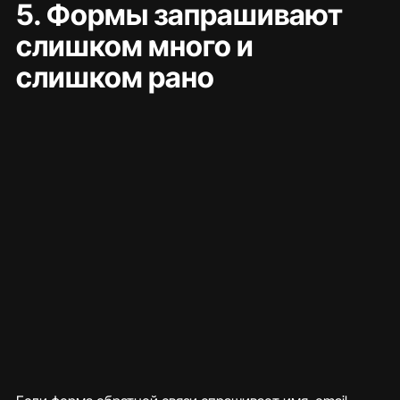
5. Формы запрашивают 
слишком много и 
слишком рано