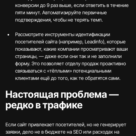
конверсии до 9 раз выше, если ответить в течение 
пяти минут. Автоматизируйте первичные 
подтверждения, чтобы не терять темп.
Рассмотрите инструменты идентификации 
посетителей сайта (например, Leadinfo), которые 
показывают, какие компании просматривают ваши 
страницы, — даже если они так и не заполнили 
форму. Это позволяет отделу продаж проактивно 
связываться с «тёплыми» потенциальными 
клиентами ещё до того, как те обратятся сами.
Настоящая проблема — 
редко в трафике
Если сайт привлекает посетителей, но не генерирует 
заявки, дело не в бюджете на SEO или расходах на 