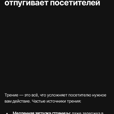
отпугивает посетителей
Трение — это всё, что усложняет посетителю нужное 
вам действие. Частые источники трения:
Медленная загрузка страницы:
 даже задержка в 