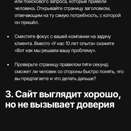
или поискового запроса, которые привели 
человека. Открывайте страницу заголовком, 
отвечающим на ту самую потребность, с которой 
он пришёл.
Сместите фокус с вашей компании на задачу 
клиента. Вместо «У нас 10 лет опыта» скажите 
«Вот как мы решаем вашу проблему».
Проверьте страницу правилом пяти секунд: 
сможет ли человек со стороны быстро понять, что 
вы предлагаете и что делать дальше?
3. Сайт выглядит хорошо, 
но не вызывает доверия