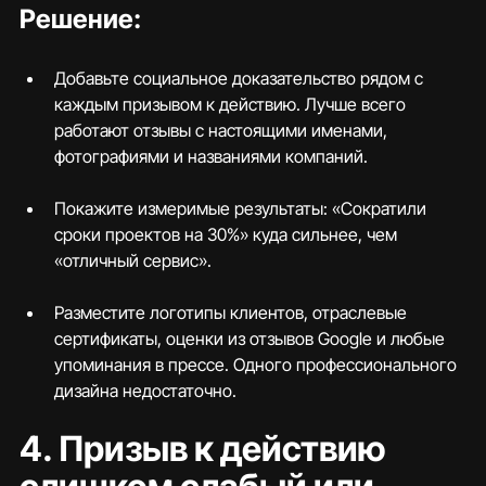
Решение:
Добавьте социальное доказательство рядом с 
каждым призывом к действию. Лучше всего 
работают отзывы с настоящими именами, 
фотографиями и названиями компаний.
Покажите измеримые результаты: «Сократили 
сроки проектов на 30%» куда сильнее, чем 
«отличный сервис».
Разместите логотипы клиентов, отраслевые 
сертификаты, оценки из отзывов Google и любые 
упоминания в прессе. Одного профессионального 
дизайна недостаточно.
4. Призыв к действию 