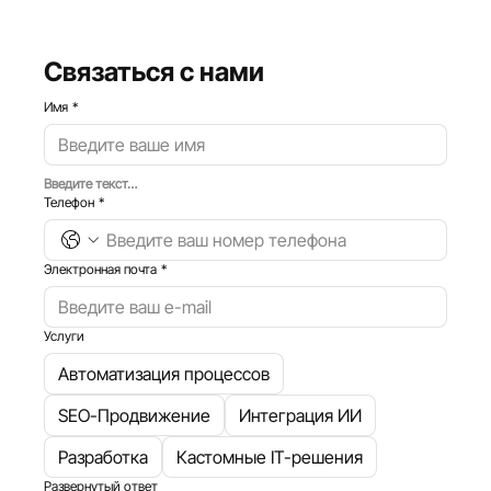
Связаться с нами
Имя
*
Введите текст…
Телефон
*
Электронная почта
*
Услуги
Автоматизация процессов
SEO-Продвижение
Интеграция ИИ
Разработка
Кастомные IT-решения
Развернутый ответ