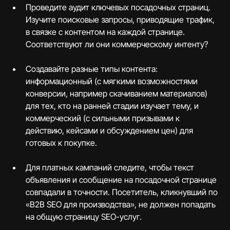
Проведите аудит ключевых посадочных страниц. 
Изучите поисковые запросы, приводящие трафик, 
в связке с контентом на каждой странице. 
Соответствуют ли они коммерческому интенту?
Создавайте разные типы контента: 
информационный (с мягкими возможностями 
конверсии, например скачиванием материалов) 
для тех, кто на ранней стадии изучает тему, и 
коммерческий (с сильными призывами к 
действию, кейсами и обсуждением цен) для 
готовых к покупке.
Для платных кампаний следите, чтобы текст 
объявления и сообщение на посадочной странице 
совпадали в точности. Посетитель, кликнувший по 
«B2B SEO для производства», не должен попадать 
на общую страницу SEO-услуг.