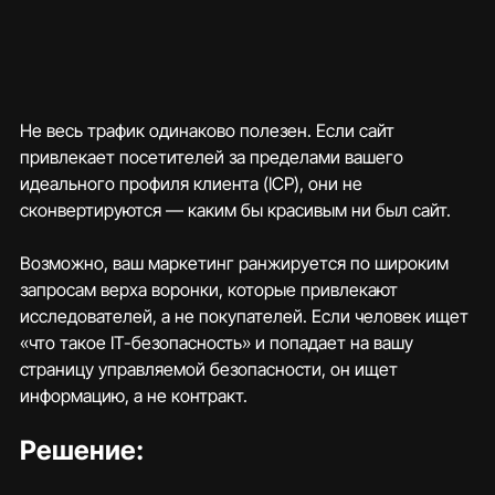
Не весь трафик одинаково полезен. Если сайт 
привлекает посетителей за пределами вашего 
идеального профиля клиента (ICP), они не 
сконвертируются — каким бы красивым ни был сайт.
Возможно, ваш маркетинг ранжируется по широким 
запросам верха воронки, которые привлекают 
исследователей, а не покупателей. Если человек ищет 
«что такое IT-безопасность» и попадает на вашу 
страницу управляемой безопасности, он ищет 
информацию, а не контракт.
Решение: