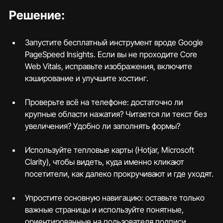
Решение:
Запустите бесплатный инструмент вроде Google 
PageSpeed Insights. Если вы не проходите Core 
Web Vitals, исправьте изображения, включите 
кэширование и улучшите хостинг.
Проверьте всё на телефоне: достаточно ли 
крупные области нажатия? Читается ли текст без 
увеличения? Удобно ли заполнять формы?
Используйте тепловые карты (Hotjar, Microsoft 
Clarity), чтобы видеть, куда именно кликают 
посетители, как далеко прокручивают и где уходят.
Упростите основную навигацию: оставьте только 
важные страницы и используйте понятные, 
ориентированные на пользователя подписи.