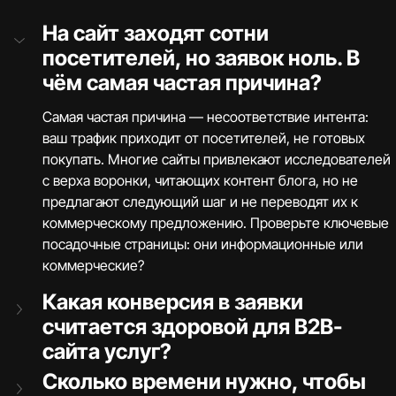
На сайт заходят сотни 
посетителей, но заявок ноль. В 
чём самая частая причина?
Самая частая причина — несоответствие интента: 
ваш трафик приходит от посетителей, не готовых 
покупать. Многие сайты привлекают исследователей 
с верха воронки, читающих контент блога, но не 
предлагают следующий шаг и не переводят их к 
коммерческому предложению. Проверьте ключевые 
посадочные страницы: они информационные или 
коммерческие?
Какая конверсия в заявки 
считается здоровой для B2B-
сайта услуг?
Сколько времени нужно, чтобы 