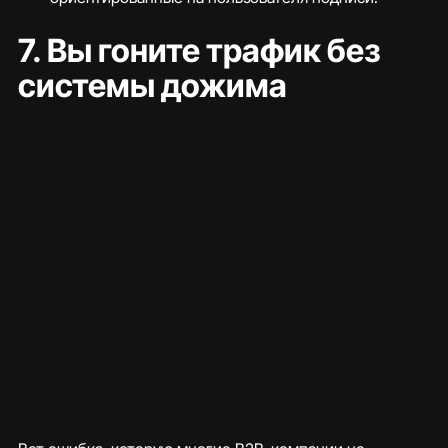
7. Вы гоните трафик без 
системы дожима