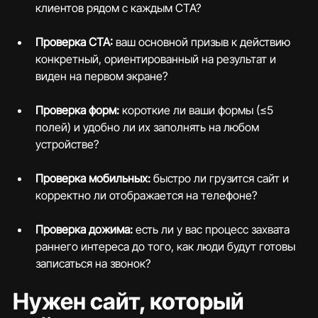
клиентов рядом с каждым CTA?
Проверка CTA: 
ваш основной призыв к действию 
конкретный, ориентированный на результат и 
виден на первом экране?
Проверка форм: 
короткие ли ваши формы (≤5 
полей) и удобно ли их заполнять на любом 
устройстве?
Проверка мобильных:
 быстро ли грузится сайт и 
корректно ли отображается на телефоне?
Проверка дожима: 
есть ли у вас процесс захвата 
раннего интереса до того, как люди будут готовы 
записаться на звонок?
Нужен сайт, который 