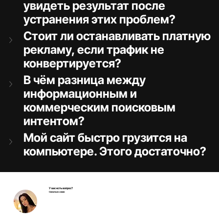
увидеть результат после 
устранения этих проблем?
Стоит ли останавливать платную 
рекламу, если трафик не 
конвертируется?
В чём разница между 
информационным и 
коммерческим поисковым 
интентом?
Мой сайт быстро грузится на 
компьютере. Этого достаточно?
У вас есть вопрос?
Связаться с нами