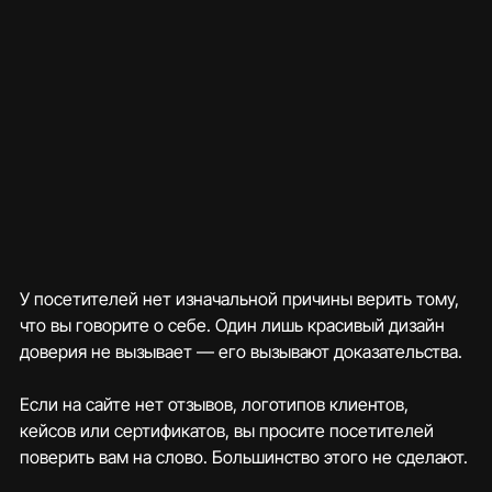
У посетителей нет изначальной причины верить тому, 
что вы говорите о себе. Один лишь красивый дизайн 
доверия не вызывает — его вызывают доказательства.
Если на сайте нет отзывов, логотипов клиентов, 
кейсов или сертификатов, вы просите посетителей 
поверить вам на слово. Большинство этого не сделают.