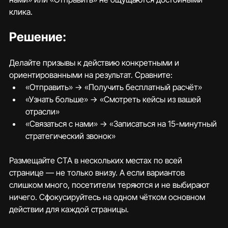
клика.
Решение:
Делайте призывы к действию конкретными и 
ориентированными на результат. Сравните:
«Отправить» → «Получить бесплатный расчёт»
«Узнать больше» → «Смотреть кейсы из вашей 
отрасли»
«Связаться с нами» → «Записаться на 15-минутный 
стратегический звонок»
Размещайте CTA в нескольких местах по всей 
странице — не только внизу. А если вариантов 
слишком много, посетители теряются и не выбирают 
ничего. Сфокусируйтесь на одном чётком основном 
действии для каждой страницы.