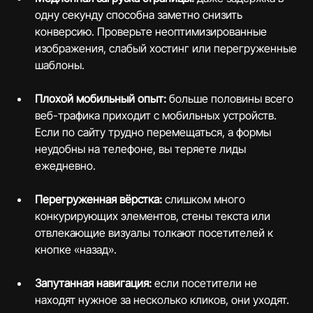
одну секунду способна заметно снизить 
конверсию. Проверьте неоптимизированные 
изображения, слабый хостинг или перегруженные 
шаблоны.
Плохой мобильный опыт: 
больше половины всего 
веб-трафика приходит с мобильных устройств. 
Если по сайту трудно перемещаться, а формы 
неудобны на телефоне, вы теряете лиды 
ежедневно.
Перегруженная вёрстка: 
слишком много 
конкурирующих элементов, стены текста или 
отвлекающие визуалы толкают посетителей к 
кнопке «назад».
Запутанная навигация: 
если посетители не 
находят нужное за несколько кликов, они уходят.