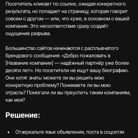
Посетитель кликает по ссылке, ожидая конкретного 
результата, но попадает на страницу, которая говорит 
совсем о другом — или, что хуже, в основном о вашей 
компании. Это несоответствие сразу создаёт 
ощущение разрыва.
Большинство сайтов начинаются с расплывчатого 
брендового сообщения: «Добро пожаловать в 
[Название компании] — надёжный партнёр уже более 
десяти лет». Но посетители не ищут вашу биографию. 
Они хотят знать: можете ли вы решить мою 
конкретную проблему? Понимаете ли вы мою 
отрасль? Помогали ли вы преуспеть таким компаниям, 
как моя?
Решение:
Отзеркальте язык объявления, поста в соцсетях 