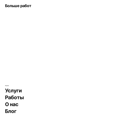
Больше работ
Изучить
Услуги
Работы
О нас
Блог