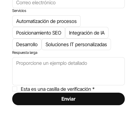
Servicios
Automatización de procesos
Posicionamiento SEO
Integración de IA
Desarrollo
Soluciones IT personalizadas
Respuesta larga
Esta es una casilla de verificación
*
Enviar