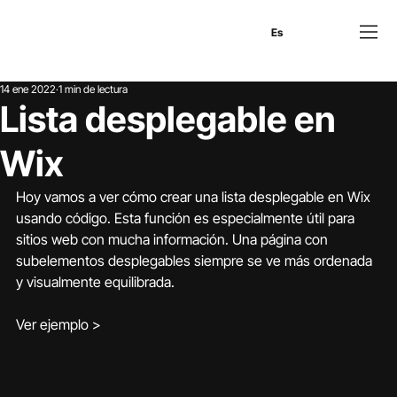
En
Es
Ru
14 ene 2022
1 min de lectura
Lista desplegable en
Wix
Hoy vamos a ver cómo crear una lista desplegable en Wix 
usando código. Esta función es especialmente útil para 
sitios web con mucha información. Una página con 
subelementos desplegables siempre se ve más ordenada 
y visualmente equilibrada.
Ver ejemplo >