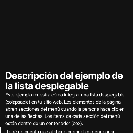
Descripción del ejemplo de 
la lista desplegable
Este ejemplo muestra cómo integrar una lista desplegable 
(colapsable) en tu sitio web. Los elementos de la página 
abren secciones del menú cuando la persona hace clic en 
una de las flechas. Los ítems de cada sección del menú 
están dentro de un contenedor (box).
Tené en cuenta que al abrir o cerrar el contenedor se 