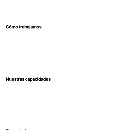
Cómo trabajamos
Nuestras capacidades