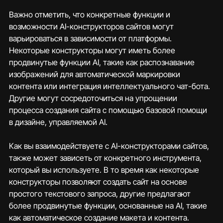
Важно отметить, что конкретные функции и 
возможности AI-конструкторов сайтов могут 
варьироваться в зависимости от платформы. 
Некоторые конструкторы могут иметь более 
продвинутые функции AI, такие как распознавание 
изображений для автоматической маркировки 
контента или интеграция интеллектуального чат-бота. 
Другие могут сосредоточиться на упрощении 
процесса создания сайта с помощью базовой помощи 
в дизайне, управляемой AI.
Как вы взаимодействуете с AI-конструкторами сайтов, 
также может зависеть от конкретного инструмента, 
который вы используете. В то время как некоторые 
конструкторы позволяют создать сайт на основе 
простого текстового запроса, другие предлагают 
более продвинутые функции, основанные на AI, такие 
как автоматическое создание макета и контента.