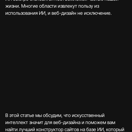
жизни. Многие области извлекут пользу из 
использования ИИ, и веб-дизайн не исключение.
В этой статье мы обсудим, что искусственный 
интеллект значит для веб-дизайна и поможем вам 
найти лучший конструктор сайтов на базе ИИ, который 