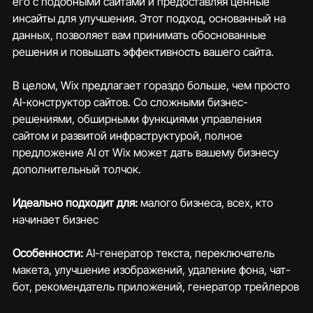
его с подобными сайтами и предоставляя ценные 
инсайты для улучшения. Этот подход, основанный на 
данных, позволяет вам принимать обоснованные 
решения и повышать эффективность вашего сайта.
В целом, Wix предлагает гораздо больше, чем просто 
AI-конструктор сайтов. Со сложными бизнес-
решениями, обширными функциями управления 
сайтом и развитой инфраструктурой, полное 
предложение AI от Wix может дать вашему бизнесу 
дополнительный толчок.
Идеально подходит для: 
малого бизнеса, всех, кто 
начинает бизнес
Особенности:
 AI-генератор текста, переключатель 
макета, улучшение изображений, удаление фона, чат-
бот, рекомендатель приложений, генератор трейлеров