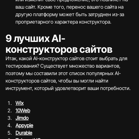
ваш сайт. Кроме того, перенос вашего сайта на 
другую платформу может быть затруднен из-за 
проприетарного характера конструктора.
9 лучших AI-
конструкторов сайтов
Итак, какой AI-конструктор сайтов стоит выбрать для 
тестирования? Существует множество вариантов, 
поэтому мы составили этот список популярных AI-
конструкторов сайтов, чтобы вы могли найти 
инструмент, который удовлетворит ваши потребности.
Wix
10Web
Jimdo
Appypie
Durable