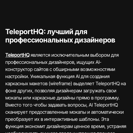
TeleportHQ: лучший для 
профессиональных дизайнеров
TeleportHQ
 является исключительным выбором для 
профессиональных дизайнеров, ищущих AI-
конструктор сайтов с обширными возможностями 
настройки. Уникальная функция AI для создания 
каркасных макетов (wireframe) выделяет TeleportHQ на 
фоне других, позволяя дизайнерам загружать свои 
мокапы или каркасные дизайны прямо в программу. 
Вместо того чтобы задавать вопросы, AI TeleportHQ 
сканирует предоставленные мокапы и автоматически 
преобразует их в интерактивные шаблоны. Эта 
функция экономит дизайнерам ценное время, устраняя 