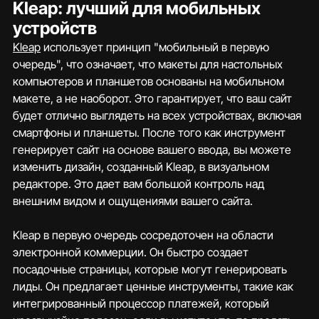
Kleap: лучший для мобильных 
устройств
Kleap
 использует принцип "мобильный в первую 
очередь", что означает, что макеты для настольных 
компьютеров и планшетов основаны на мобильном 
макете, а не наоборот. Это гарантирует, что ваш сайт 
будет отлично выглядеть на всех устройствах, включая 
смартфоны и планшеты. После того как инструмент 
генерирует сайт на основе вашего ввода, вы можете 
изменить дизайн, созданный Kleap, в визуальном 
редакторе. Это дает вам большой контроль над 
внешним видом и ощущениями вашего сайта.
Kleap в первую очередь сосредоточен на области 
электронной коммерции. Он быстро создает 
посадочные страницы, которые могут генерировать 
лиды. Он предлагает ценные инструменты, такие как 
интегрированный процессор платежей, который 