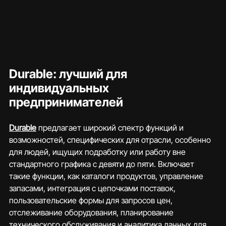
Durable: лучший для 
индивидуальных 
предпринимателей
Durable
 предлагает широкий спектр функций и 
возможностей, специфических для отрасли, особенно 
для людей, ищущих подработку или работу вне 
стандартного графика с девяти до пяти. Включает 
такие функции, как каталоги продуктов, управление 
запасами, интеграция с цепочками поставок, 
пользовательские формы для запросов цен, 
отслеживание оборудования, планирование 
технического обслуживания и аналитика данных для 