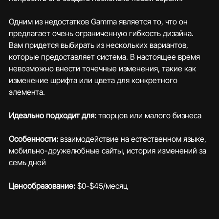
Одним из недостатков Gamma является то, что он 
предлагает очень ограниченную гибкость дизайна. 
Вам придется выбирать из нескольких вариантов, 
которые предоставляет система. В настоящее время 
невозможно внести точечные изменения, такие как 
изменение шрифта или цвета для конкретного 
элемента.
Идеально подходит для:
 творцов или малого бизнеса
Особенности:
 взаимодействие на естественном языке, 
мобильно-дружелюбные сайты, история изменений за 
семь дней
Ценообразование:
 $0-$45/месяц