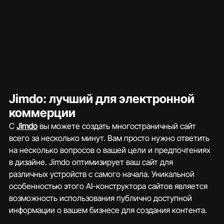
Jimdo: лучший для электронной 
коммерции
С 
Jimdo
 вы можете создать многостраничный сайт 
всего за несколько минут. Вам просто нужно ответить 
на несколько вопросов о вашей цели и предпочтениях 
в дизайне. Jimdo оптимизирует ваш сайт для 
различных устройств с самого начала. Уникальной 
особенностью этого AI-конструктора сайтов является 
возможность использования публично доступной 
информации о вашем бизнесе для создания контента.