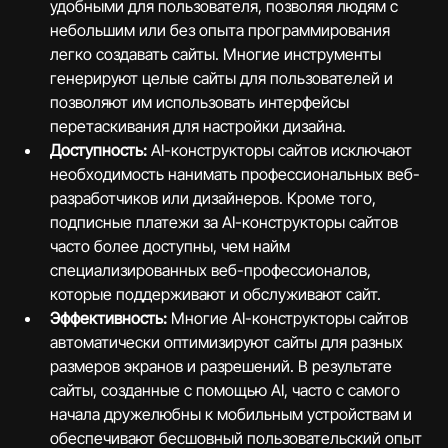
удобными для пользователя, позволяя людям с 
небольшим или без опыта программирования 
легко создавать сайты. Многие инструменты 
генерируют целые сайты для пользователей и 
позволяют им использовать интерфейсы 
перетаскивания для настройки дизайна.
Доступность:
 AI-конструкторы сайтов исключают 
необходимость нанимать профессиональных веб-
разработчиков или дизайнеров. Кроме того, 
подписные платежи за AI-конструкторы сайтов 
часто более доступны, чем найм 
специализированных веб-профессионалов, 
которые поддерживают и обслуживают сайт.
Эффективность:
 Многие AI-конструкторы сайтов 
автоматически оптимизируют сайты для разных 
размеров экранов и разрешений. В результате 
сайты, созданные с помощью AI, часто с самого 
начала дружелюбны к мобильным устройствам и 
обеспечивают бесшовный пользовательский опыт 