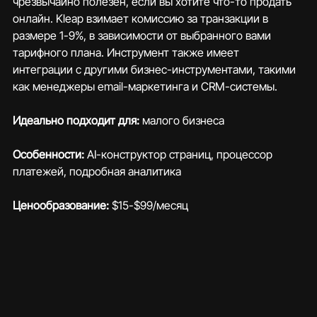
чрезвычайно полезен, если вы хотите что-то продать 
онлайн. Kleap взимает комиссию за транзакции в 
размере 1-9%, в зависимости от выбранного вами 
тарифного плана. Инструмент также имеет 
интеграции с другими бизнес-инструментами, такими 
как менеджеры email-маркетинга и CRM-системы.
Идеально подходит для: 
малого бизнеса
Особенности:
 AI-конструктор страниц, процессор 
платежей, подробная аналитика
Ценообразование: 
$15-$99/месяц