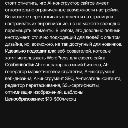
стоит отметить, что AI-конструктор сайтов имеет 
относительно ограниченные возможности настройки. 
Вы можете перетаскивать элементы на страницу и 
настраивать их выравнивание, но не можете свободно 
перемещать элементы. В целом, это довольно полный 
инструмент, отлично подходящий для людей с опытом 
дизайна, но, возможно, не так доступный для новичков.
Идеально подходит для:
 веб-создателей, которые 
хотят использовать WordPress для своего сайта
Особенности: 
AI-генератор названий бизнеса, AI-
генератор маркетинговой стратегии, AI-инструмент 
веб-дизайна, AI-инструмент SEO, AI-писатель контента, 
редактор перетаскивания, SSL-сертификаты, 
оптимизация изображений, шаблоны
Ценообразование: 
$10-$60/месяц