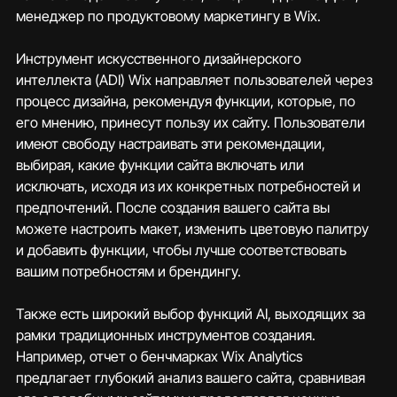
менеджер по продуктовому маркетингу в Wix.
Инструмент искусственного дизайнерского 
интеллекта (ADI) Wix направляет пользователей через 
процесс дизайна, рекомендуя функции, которые, по 
его мнению, принесут пользу их сайту. Пользователи 
имеют свободу настраивать эти рекомендации, 
выбирая, какие функции сайта включать или 
исключать, исходя из их конкретных потребностей и 
предпочтений. После создания вашего сайта вы 
можете настроить макет, изменить цветовую палитру 
и добавить функции, чтобы лучше соответствовать 
вашим потребностям и брендингу.
Также есть широкий выбор функций AI, выходящих за 
рамки традиционных инструментов создания. 
Например, отчет о бенчмарках Wix Analytics 
предлагает глубокий анализ вашего сайта, сравнивая 