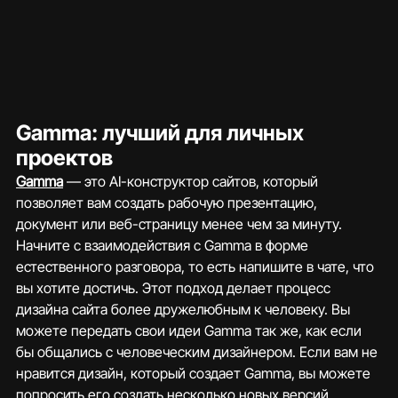
Gamma: лучший для личных 
проектов
Gamma
 — это AI-конструктор сайтов, который 
позволяет вам создать рабочую презентацию, 
документ или веб-страницу менее чем за минуту. 
Начните с взаимодействия с Gamma в форме 
естественного разговора, то есть напишите в чате, что 
вы хотите достичь. Этот подход делает процесс 
дизайна сайта более дружелюбным к человеку. Вы 
можете передать свои идеи Gamma так же, как если 
бы общались с человеческим дизайнером. Если вам не 
нравится дизайн, который создает Gamma, вы можете 
попросить его создать несколько новых версий.