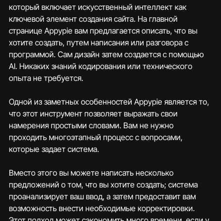
который включает искусственный интеллект как 
ключевой элемент создания сайта. На главной 
странице Appypie вам предлагается описать, что вы 
хотите создать, путем написания или разговора с 
программой. Сам дизайн затем создается с помощью 
AI. Никаких знаний кодирования или технического 
опыта не требуется.
Одной из заметных особенностей Appypie является то, 
что этот инструмент позволяет выражать свои 
намерения простыми словами. Вам не нужно 
проходить многоэтапный процесс с вопросами, 
которые задает система. 
Вместо этого вы можете написать несколько 
предложений о том, что вы хотите создать; система 
проанализирует ваш ввод, а затем предоставит вам 
возможность внести необходимые корректировки. 
Этот подход может сэкономить много времени, если у 