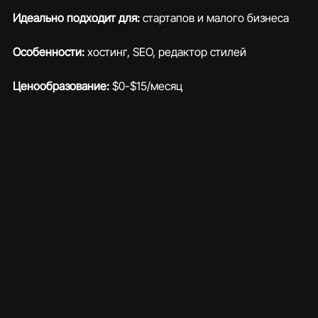
Идеально подходит для: 
стартапов и малого бизнеса
Особенности:
 хостинг, SEO, редактор стилей
Ценообразование:
 $0-$15/месяц