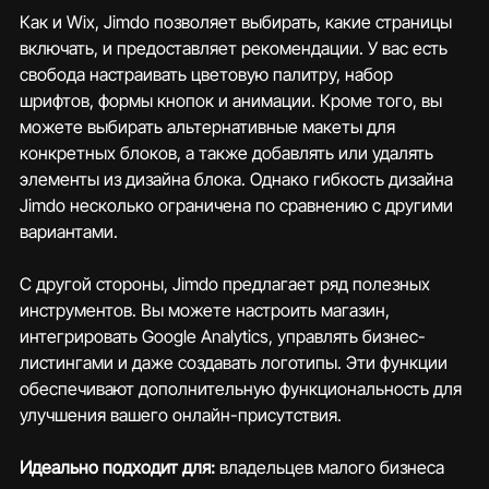
Как и Wix, Jimdo позволяет выбирать, какие страницы 
включать, и предоставляет рекомендации. У вас есть 
свобода настраивать цветовую палитру, набор 
шрифтов, формы кнопок и анимации. Кроме того, вы 
можете выбирать альтернативные макеты для 
конкретных блоков, а также добавлять или удалять 
элементы из дизайна блока. Однако гибкость дизайна 
Jimdo несколько ограничена по сравнению с другими 
вариантами.
С другой стороны, Jimdo предлагает ряд полезных 
инструментов. Вы можете настроить магазин, 
интегрировать Google Analytics, управлять бизнес-
листингами и даже создавать логотипы. Эти функции 
обеспечивают дополнительную функциональность для 
улучшения вашего онлайн-присутствия.
Идеально подходит для:
 владельцев малого бизнеса