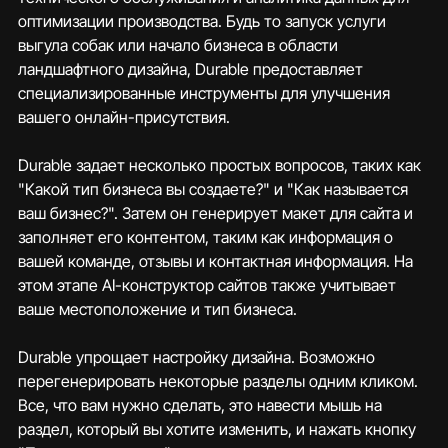
оптимизации производства. Будь то запуск услуги 
выгула собак или начало бизнеса в области 
ландшафтного дизайна, Durable предоставляет 
специализированные инструменты для улучшения 
вашего онлайн-присутствия.
Durable задает несколько простых вопросов, таких как 
"Какой тип бизнеса вы создаете?" и "Как называется 
ваш бизнес?". Затем он генерирует макет для сайта и 
заполняет его контентом, таким как информация о 
вашей команде, отзывы и контактная информация. На 
этом этапе AI-конструктор сайтов также учитывает 
ваше местоположение и тип бизнеса.
Durable упрощает настройку дизайна. Возможно 
перегенерировать некоторые разделы одним кликом. 
Все, что вам нужно сделать, это навести мышь на 
раздел, который вы хотите изменить, и нажать кнопку 