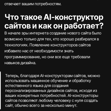
отвечает вашим потребностям.
Что такое AI-конструктор 
сайтов и как он работает?
В начале эры интернета создание нового сайта было 
возможно только для тех, кто хорошо разбирался в 
технологиях. Появление конструкторов сайтов 
избавило нас от необходимости знать 
программирование, но они все еще требовали 
навыков дизайна.
Теперь, благодаря AI-конструкторам сайтов, можно 
использовать машинное обучение и обработку 
естественного языка для создания 
персонализированных дизайнов сайтов, исходя из 
ваших конкретных потребностей. AI-конструкторы 
сайтов позволяют любому человеку с нуля создать 
сайт, обычно всего за несколько минут.