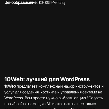
Ценообразование:
 $0-$159/месяц
10Web: лучший для WordPress
10Web
 предлагает комплексный набор инструментов и 
услуг для создания, хостинга и управления сайтами на 
WordPress. Вам просто нужно выбрать опцию "Создать 
новый сайт с помощью AI" и ответить на несколько 