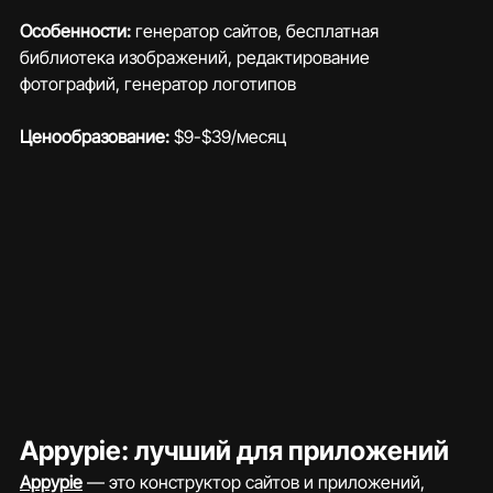
Особенности: 
генератор сайтов, бесплатная 
библиотека изображений, редактирование 
фотографий, генератор логотипов
Ценообразование:
 $9-$39/месяц
Appypie: лучший для приложений
Appypie
 — это конструктор сайтов и приложений, 