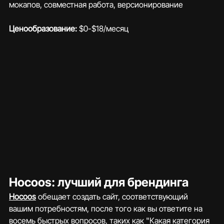
мокапов, совместная работа, версионирование
Ценообразование:
 $0-$18/месяц
Hocoos: лучший для брендинга
Hocoos
 обещает создать сайт, соответствующий 
вашим потребностям, после того как вы ответите на 
восемь быстрых вопросов, таких как "Какая категория 