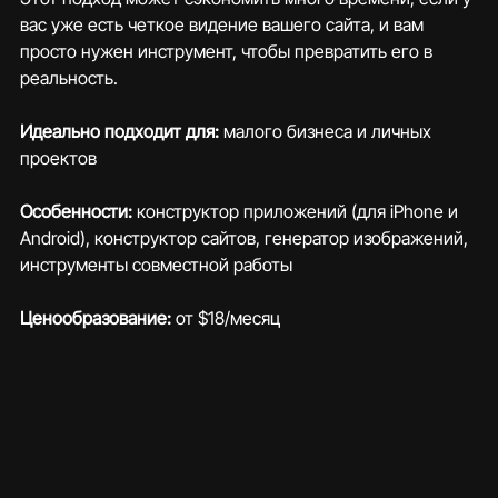
вас уже есть четкое видение вашего сайта, и вам 
просто нужен инструмент, чтобы превратить его в 
реальность.
Идеально подходит для:
 малого бизнеса и личных 
проектов
Особенности:
 конструктор приложений (для iPhone и 
Android), конструктор сайтов, генератор изображений, 
инструменты совместной работы
Ценообразование:
 от $18/месяц