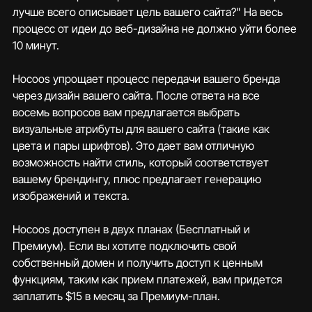
лучше всего описывает цель вашего сайта?" На весь 
процесс от идеи до веб-дизайна не должно уйти более 
10 минут.
Hocoos упрощает процесс передачи вашего бренда 
через дизайн вашего сайта. После ответа на все 
восемь вопросов вам предлагается выбрать 
визуальные атрибуты для вашего сайта (такие как 
цвета и пары шрифтов). Это дает вам отличную 
возможность найти стиль, который соответствует 
вашему брендингу, плюс предлагает генерацию 
изображений и текста.
Hocoos доступен в двух планах (Бесплатный и 
Премиум). Если вы хотите подключить свой 
собственный домен и получить доступ к ценным 
функциям, таким как прием платежей, вам придется 
заплатить $15 в месяц за Премиум-план.