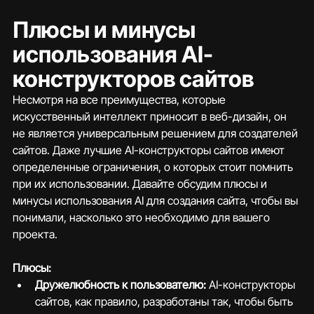
Плюсы и минусы 
использования AI-
конструкторов сайтов
Несмотря на все преимущества, которые 
искусственный интеллект приносит в веб-дизайн, он 
не является универсальным решением для создателей 
сайтов. Даже лучшие AI-конструкторы сайтов имеют 
определенные ограничения, о которых стоит помнить 
при их использовании. Давайте обсудим плюсы и 
минусы использования AI для создания сайта, чтобы вы 
понимали, насколько это необходимо для вашего 
проекта.
Плюсы:
Дружелюбность к пользователю:
 AI-конструкторы 
сайтов, как правило, разработаны так, чтобы быть 