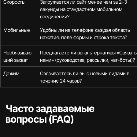
Скорость
Загружается ли сайт менее чем за 2–3 
секунды на стандартном мобильном 
соединении?
Мобильные
Удобны ли на телефоне каждая область 
нажатия, поле формы и строка текста?
Необязываю
Предлагаете ли вы альтернативы «Связатьс
щий захват
нами» (руководства, рассылки, чат-боты)?
Дожим
Связываетесь ли вы с новыми лидами в 
течение 24 часов?
Часто задаваемые 
вопросы (FAQ)