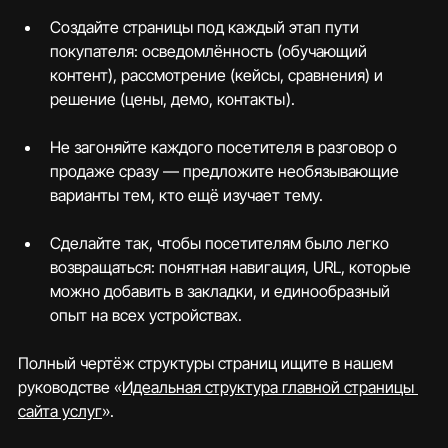
Создайте страницы под каждый этап пути 
покупателя: осведомлённость (обучающий 
контент), рассмотрение (кейсы, сравнения) и 
решение (цены, демо, контакты).
Не загоняйте каждого посетителя в разговор о 
продаже сразу — предложите необязывающие 
варианты тем, кто ещё изучает тему.
Сделайте так, чтобы посетителям было легко 
возвращаться: понятная навигация, URL, которые 
можно добавить в закладки, и единообразный 
опыт на всех устройствах.
Полный чертёж структуры страниц ищите в нашем 
руководстве «
Идеальная структура главной страницы 
сайта услуг
».