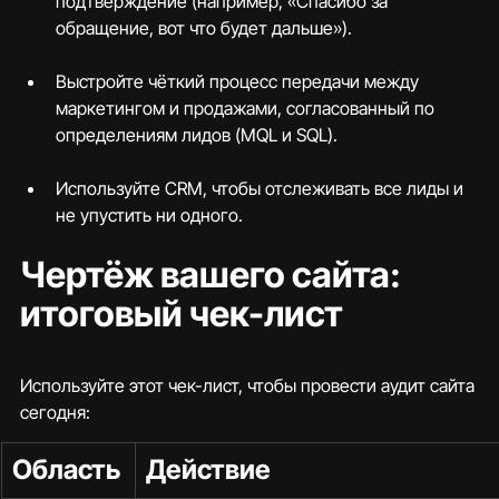
подтверждение (например, «Спасибо за 
обращение, вот что будет дальше»).
Выстройте чёткий процесс передачи между 
маркетингом и продажами, согласованный по 
определениям лидов (MQL и SQL).
Используйте CRM, чтобы отслеживать все лиды и 
не упустить ни одного.
Чертёж вашего сайта: 
итоговый чек-лист
Используйте этот чек-лист, чтобы провести аудит сайта 
сегодня:
Область
Действие