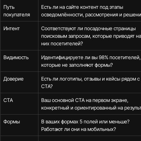
Путь 
Есть ли на сайте контент под этапы 
покупателя
осведомлённости, рассмотрения и решени
Интент
Соответствуют ли посадочные страницы 
поисковым запросам, которые приводят на
них посетителей?
Видимость
Идентифицируете ли вы 98% посетителей,
которые не заполняют формы?
Доверие
Есть ли логотипы, отзывы и кейсы рядом с 
CTA?
CTA
Ваш основной CTA на первом экране, 
конкретный и ориентированный на резуль
Формы
В ваших формах 5 полей или меньше? 
Работают ли они на мобильных?