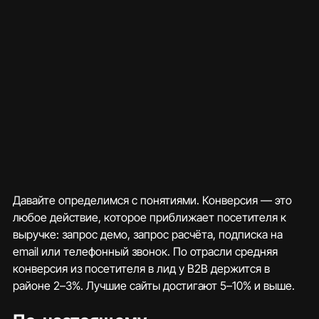
Давайте определимся с понятиями. Конверсия — это 
любое действие, которое приближает посетителя к 
выручке: запрос демо, запрос расчёта, подписка на 
email или телефонный звонок. По отрасли средняя 
конверсия из посетителя в лид у B2B держится в 
районе 2–3%. Лучшие сайты достигают 5–10% и выше.