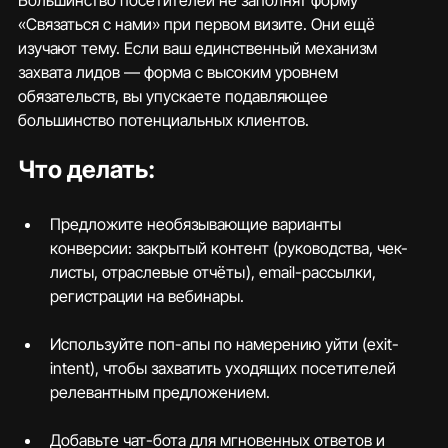
Большинство посетителей не заполнят форму 
«Связаться с нами» при первом визите. Они ещё 
изучают тему. Если ваш единственный механизм 
захвата лидов — форма с высоким уровнем 
обязательств, вы упускаете подавляющее 
большинство потенциальных клиентов.
Что делать:
Предложите необязывающие варианты 
конверсии: закрытый контент (руководства, чек-
листы, отраслевые отчёты), email-рассылки, 
регистрации на вебинары.
Используйте поп-апы по намерению уйти (exit-
intent), чтобы захватить уходящих посетителей 
релевантным предложением.
Добавьте чат-бота для мгновенных ответов и 