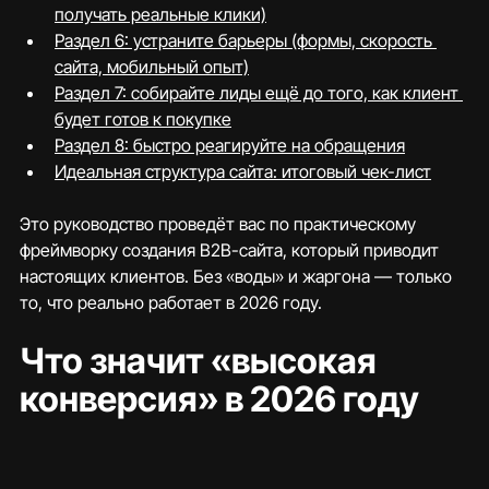
получать реальные клики)
Раздел 6: устраните барьеры (формы, скорость 
сайта, мобильный опыт)
Раздел 7: собирайте лиды ещё до того, как клиент 
будет готов к покупке
Раздел 8: быстро реагируйте на обращения
Идеальная структура сайта: итоговый чек-лист
Это руководство проведёт вас по практическому 
фреймворку создания B2B-сайта, который приводит 
настоящих клиентов. Без «воды» и жаргона — только 
то, что реально работает в 2026 году.
Что значит «высокая 
конверсия» в 2026 году