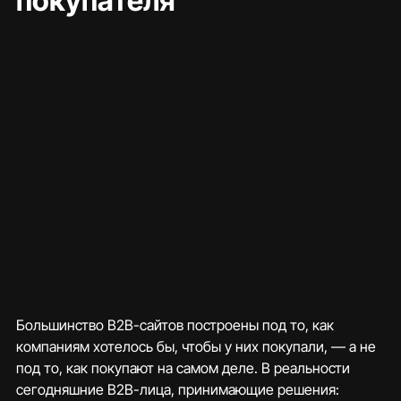
покупателя
Большинство B2B-сайтов построены под то, как 
компаниям хотелось бы, чтобы у них покупали, — а не 
под то, как покупают на самом деле. В реальности 
сегодняшние B2B-лица, принимающие решения: