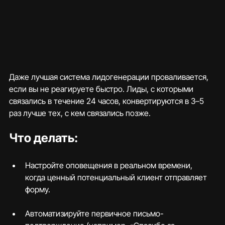
Даже лучшая система лидогенерации проваливается, 
если вы не реагируете быстро. Лиды, с которыми 
связались в течение 24 часов, конвертируются в 3–5 
раз лучше тех, с кем связались позже.
Что делать:
Настройте оповещения в реальном времени, 
когда ценный потенциальный клиент отправляет 
форму.
Автоматизируйте первичное письмо-