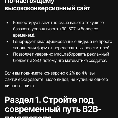
По-настоящему 
высококонверсионный сайт
Конвертирует заметно выше вашего текущего 
базового уровня (часто +30–50% и более со 
временем).
Генерирует квалифицированные лиды, а не просто 
заполнения форм от нерелевантных посетителей.
Позволяет уверенно масштабировать рекламный 
бюджет и SEO, потому что математика сходится.
Если вы поднимете конверсию с 2% до 4%, вы 
фактически удвоите число лидов, не купив ни одного 
лишнего клика.
Раздел 1. Стройте под 
современный путь B2B-