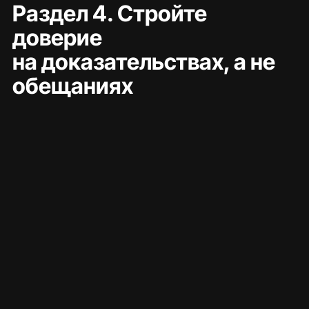
Раздел 4. Стройте 
доверие 
на доказательствах, а не 
обещаниях