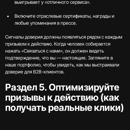
выигрывает у «отличного сервиса».
Включите отраслевые сертификаты, награды и 
любые упоминания в прессе.
Сигналы доверия должны появляться рядом с каждым 
призывом к действию. Когда человек собирается 
нажать «Связаться с нами», он должен видеть 
подтверждение, что вы — настоящие. Загляните в 
наше портфолио, чтобы увидеть, как мы выстраивали 
доверие для B2B-клиентов.
Раздел 5. Оптимизируйте 
призывы к действию (как 
получать реальные клики)