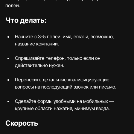
полей.
Что делать:
Начните с 3–5 полей: имя, email и, возможно, 
название компании.
Спрашивайте телефон, только если он 
действительно нужен.
Перенесите детальные квалифицирующие 
вопросы на последующий звонок или письмо.
Сделайте формы удобными на мобильных — 
крупные области нажатия, минимум ввода.
Скорость