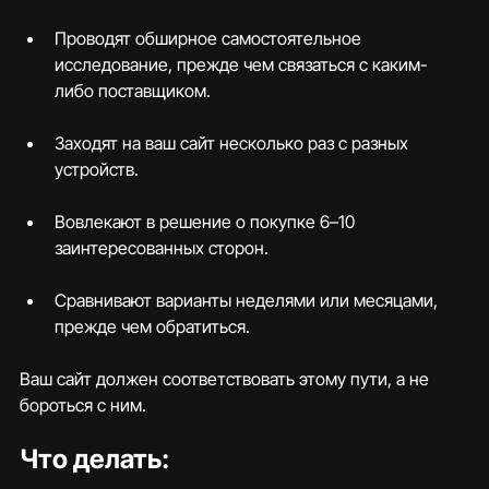
Проводят обширное самостоятельное 
исследование, прежде чем связаться с каким-
либо поставщиком.
Заходят на ваш сайт несколько раз с разных 
устройств.
Вовлекают в решение о покупке 6–10 
заинтересованных сторон.
Сравнивают варианты неделями или месяцами, 
прежде чем обратиться.
Ваш сайт должен соответствовать этому пути, а не 
бороться с ним.
Что делать: