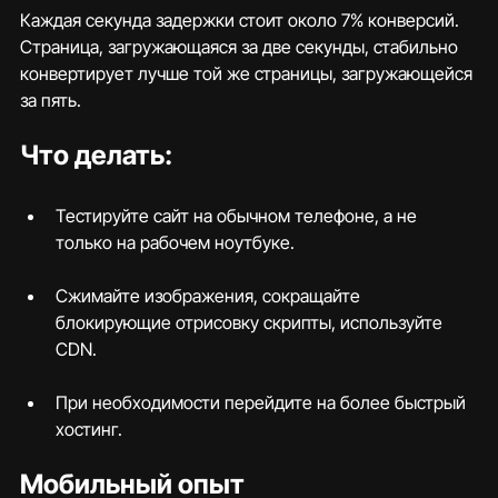
Каждая секунда задержки стоит около 7% конверсий. 
Страница, загружающаяся за две секунды, стабильно 
конвертирует лучше той же страницы, загружающейся 
за пять.
Что делать:
Тестируйте сайт на обычном телефоне, а не 
только на рабочем ноутбуке.
Сжимайте изображения, сокращайте 
блокирующие отрисовку скрипты, используйте 
CDN.
При необходимости перейдите на более быстрый 
хостинг.
Мобильный опыт