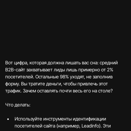
Вот цифра, которая должна лишать вас сна: средний 
B2B-сайт захватывает лиды лишь примерно от 2% 
посетителей. Остальные 98% уходят, не заполнив 
форму. Вы тратите деньги, чтобы привлечь этот 
трафик. Зачем оставлять почти весь его на столе?
Что делать:
Используйте инструменты идентификации 
посетителей сайта (например, Leadinfo). Эти 