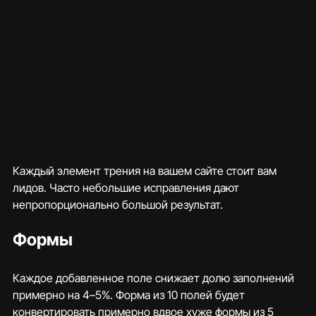
Каждый элемент трения на вашем сайте стоит вам 
лидов. Часто небольшие исправления дают 
непропорционально большой результат.
Формы
Каждое добавленное поле снижает долю заполнений 
примерно на 4–5%. Форма из 10 полей будет 
конвертировать примерно вдвое хуже формы из 5 