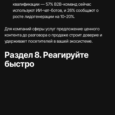
квалификации — 57% B2B-команд сейчас 
используют ИИ-чат-ботов, и 26% сообщают о 
росте лидогенерации на 10–20%.
Для компаний сферы услуг предложение ценного 
контента до разговора о продаже строит доверие и 
удерживает посетителей в вашей экосистеме.
Раздел 8. Реагируйте 
быстро