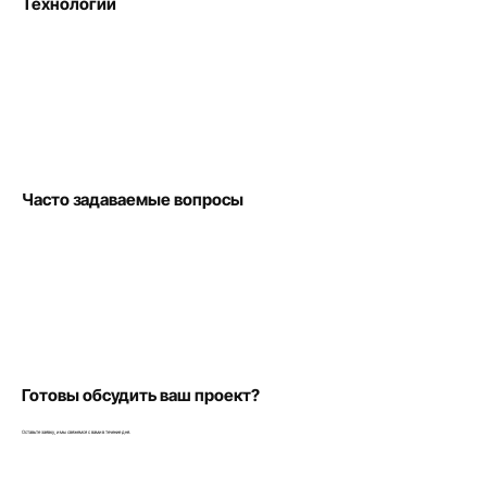
Технологии
Часто задаваемые вопросы
Готовы обсудить ваш проект?
Оставьте заявку, и мы свяжемся с вами в течение дня.