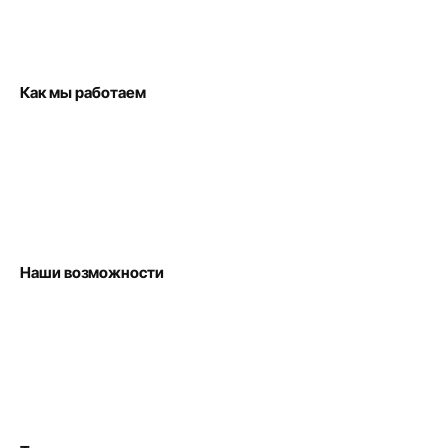
Как мы работаем
Наши возможности