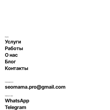
Изучить
Услуги
Работы
О нас
Блог
Контакты
Электронная почта
seomama.pro@gmail.com
Связаться с нами
WhatsApp
Telegram