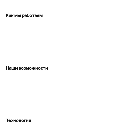
Как мы работаем
Наши возможности
Технологии