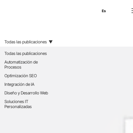
En
Es
Ru
Todas las publicaciones
Todas las publicaciones
Automatización de
Procesos
Optimización SEO
Integración de IA
Diseño y Desarrollo Web
Soluciones IT
Personalizadas