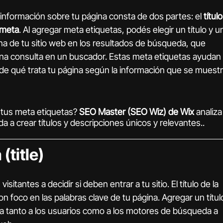
información sobre tu página consta de dos partes: el 
título
 meta
. Al agregar meta etiquetas, podés elegir un título y u
na de tu sitio web en los resultados de búsqueda, que 
na consulta en un buscador. Estas meta etiquetas ayudan 
 de qué trata tu página según la información que se muestr
tus meta etiquetas? 
SEO Master (SEO Wiz) de Wix
 analiza
da a crear títulos y descripciones únicos y relevantes..
(title)
isitantes a decidir si deben entrar a tu sitio. El título de la 
n foco en las palabras clave de tu página. Agregar un títul
a tanto a los usuarios como a los motores de búsqueda a 