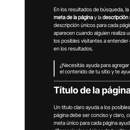
En los resultados de búsqueda, la 
meta de la página
 y la 
descripción
descripción únicos para cada pági
aparecen cuando alguien realiza u
los posibles visitantes a entender
en los resultados.
¿Necesitás ayuda para agregar 
el contenido de tu sitio y te ayu
Título de la página 
Un título claro ayuda a los posibles v
página debe ser conciso y claro, co
meta único para cada página ayud