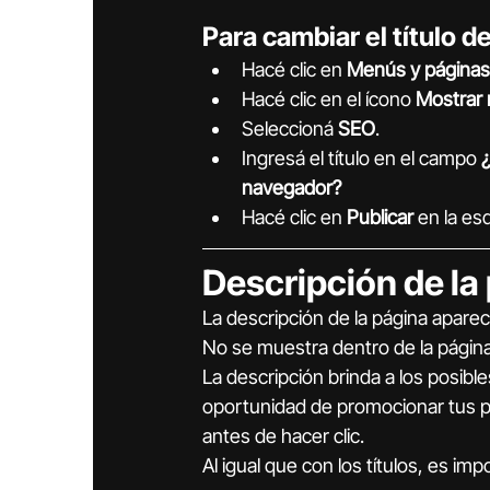
Para cambiar el título de
Hacé clic en 
Menús y páginas
Hacé clic en el ícono 
Mostrar
Seleccioná 
SEO
.
Ingresá el título en el campo 
¿
navegador?
Hacé clic en 
Publicar
 en la es
Descripción de la
La descripción de la página aparec
No se muestra dentro de la página 
La descripción brinda a los posible
oportunidad de promocionar tus pá
antes de hacer clic.
Al igual que con los títulos, es im