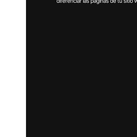
diferenciar las páginas de tu sitio 