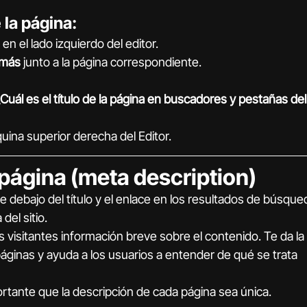
 la página:
 en el lado izquierdo del editor.
 más
 junto a la página correspondiente.
Cuál es el título de la página en buscadores y pestañas del
quina superior derecha del Editor.
 página (meta description)
e debajo del título y el enlace en los resultados de búsqued
del sitio.
s visitantes información breve sobre el contenido. Te da la 
ginas y ayuda a los usuarios a entender de qué se trata 
portante que la descripción de cada página sea única.