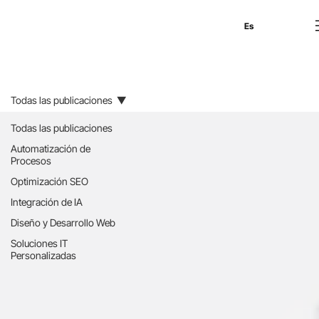
En
Es
Ru
Todas las publicaciones
Todas las publicaciones
Automatización de
Procesos
Optimización SEO
Integración de IA
Diseño y Desarrollo Web
Soluciones IT
Personalizadas